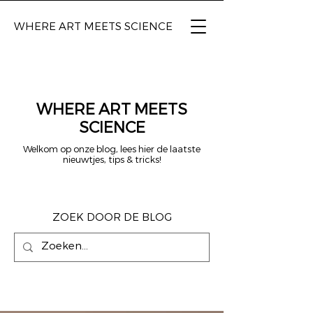
WHERE ART
MEETS SCIENCE
WHERE ART MEETS
SCIENCE
Welkom op onze blog, lees hier de laatste
nieuwtjes, tips & tricks!
ZOEK DOOR DE BLOG