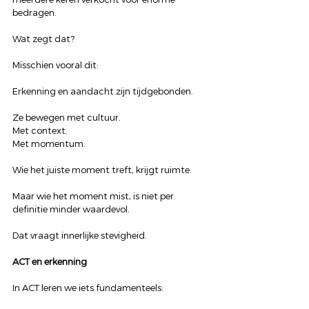
bedragen.
Wat zegt dat?
Misschien vooral dit:
Erkenning en aandacht zijn tijdgebonden.
Ze bewegen met cultuur.
Met context.
Met momentum.
Wie het juiste moment treft, krijgt ruimte.
Maar wie het moment mist, is niet per 
definitie minder waardevol.
Dat vraagt innerlijke stevigheid.
ACT en erkenning
In ACT leren we iets fundamenteels: