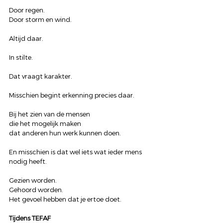
Door regen.
Door storm en wind.
Altijd daar.
In stilte.
Dat vraagt karakter.
Misschien begint erkenning precies daar.
Bij het zien van de mensen
die het mogelijk maken
dat anderen hun werk kunnen doen.
En misschien is dat wel iets wat ieder mens 
nodig heeft.
Gezien worden.
Gehoord worden.
Het gevoel hebben dat je ertoe doet.
Tijdens TEFAF