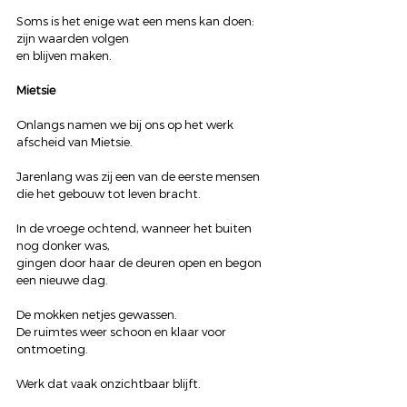
Soms is het enige wat een mens kan doen:
zijn waarden volgen
en blijven maken.
Mietsie
Onlangs namen we bij ons op het werk 
afscheid van Mietsie.
Jarenlang was zij een van de eerste mensen 
die het gebouw tot leven bracht.
In de vroege ochtend, wanneer het buiten 
nog donker was,
gingen door haar de deuren open en begon 
een nieuwe dag.
De mokken netjes gewassen.
De ruimtes weer schoon en klaar voor 
ontmoeting.
Werk dat vaak onzichtbaar blijft.