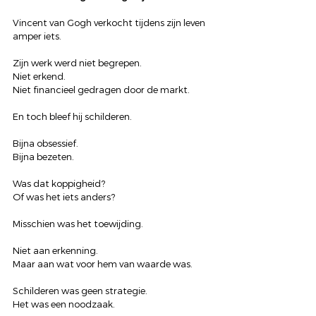
Vincent van Gogh verkocht tijdens zijn leven 
amper iets.
Zijn werk werd niet begrepen.
Niet erkend.
Niet financieel gedragen door de markt.
En toch bleef hij schilderen.
Bijna obsessief.
Bijna bezeten.
Was dat koppigheid?
Of was het iets anders?
Misschien was het toewijding.
Niet aan erkenning.
Maar aan wat voor hem van waarde was.
Schilderen was geen strategie.
Het was een noodzaak.