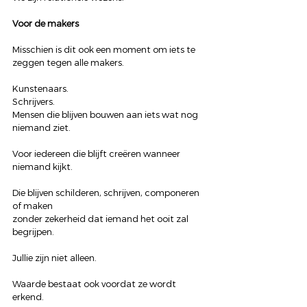
Voor de makers
Misschien is dit ook een moment om iets te 
zeggen tegen alle makers.
Kunstenaars.
Schrijvers.
Mensen die blijven bouwen aan iets wat nog 
niemand ziet.
Voor iedereen die blijft creëren wanneer 
niemand kijkt.
Die blijven schilderen, schrijven, componeren 
of maken
zonder zekerheid dat iemand het ooit zal 
begrijpen.
Jullie zijn niet alleen.
Waarde bestaat ook voordat ze wordt 
erkend.