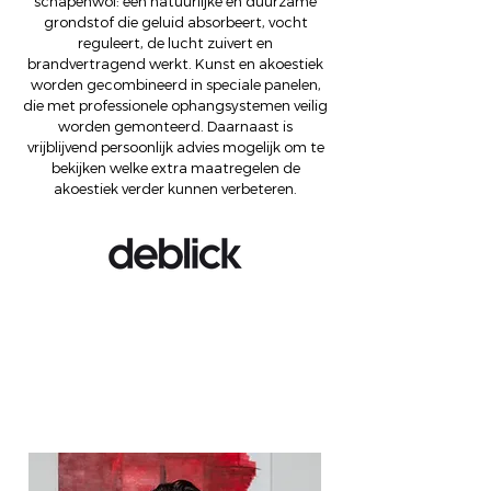
schapenwol: een natuurlijke en duurzame
grondstof die geluid absorbeert, vocht
reguleert, de lucht zuivert en
brandvertragend werkt. Kunst en akoestiek
worden gecombineerd in speciale panelen,
die met professionele ophangsystemen veilig
worden gemonteerd. Daarnaast is
vrijblijvend persoonlijk advies mogelijk om te
bekijken welke extra maatregelen de
akoestiek verder kunnen verbeteren.