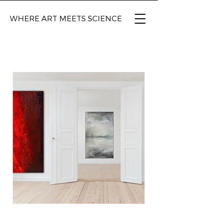
WHERE ART
MEETS SCIENCE