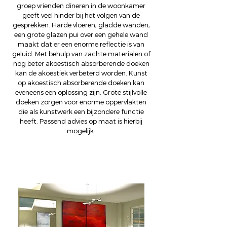
groep vrienden dineren in de woonkamer
geeft veel hinder bij het volgen van de
gesprekken. Harde vloeren, gladde wanden,
een grote glazen pui over een gehele wand
maakt dat er een enorme reflectie is van
geluid. Met behulp van zachte materialen of
nog beter akoestisch absorberende doeken
kan de akoestiek verbeterd worden. Kunst
op akoestisch absorberende doeken kan
eveneens een oplossing zijn. Grote stijlvolle
doeken zorgen voor enorme oppervlakten
die als kunstwerk een bijzondere functie
heeft. Passend advies op maat is hierbij
mogelijk.