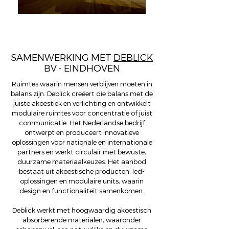
SAMENWERKING MET
DEBLICK
BV - EINDHOVEN
Ruimtes waarin mensen verblijven moeten in
balans zijn. Deblick creëert die balans met de
juiste akoestiek en verlichting en ontwikkelt
modulaire ruimtes voor concentratie of juist
communicatie. Het Nederlandse bedrijf
ontwerpt en produceert innovatieve
oplossingen voor nationale en internationale
partners en werkt circulair met bewuste,
duurzame materiaalkeuzes. Het aanbod
bestaat uit akoestische producten, led-
oplossingen en modulaire units, waarin
design en functionaliteit samenkomen.
Deblick werkt met hoogwaardig akoestisch
absorberende materialen, waaronder