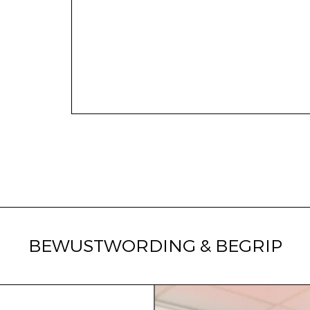
BEWUSTWORDING & BEGRIP