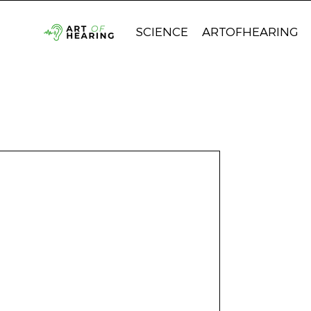
SCIENCE
ARTOFHEARING