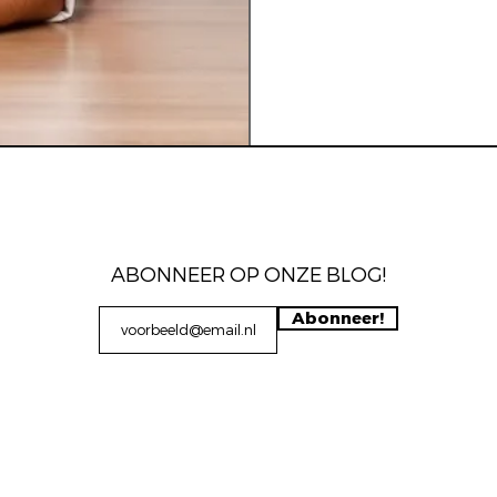
ABONNEER OP ONZE BLOG!
Abonneer!