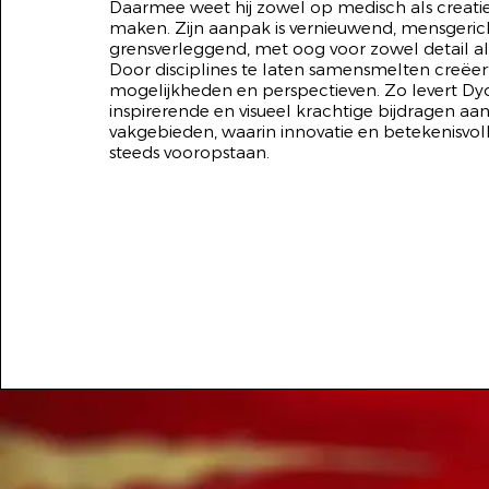
Daarmee weet hij zowel op medisch als creatie
maken. Zijn aanpak is vernieuwend, mensgeric
grensverleggend, met oog voor zowel detail al
Door disciplines te laten samensmelten creëert
mogelijkheden en perspectieven. Zo levert Dy
inspirerende en visueel krachtige bijdragen a
vakgebieden, waarin innovatie en betekenisvol
steeds vooropstaan.