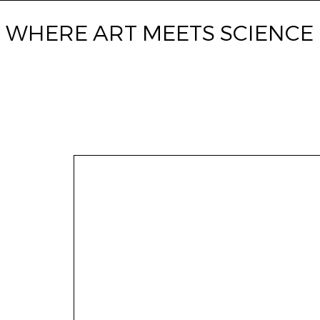
WHERE ART
MEETS SCIENCE