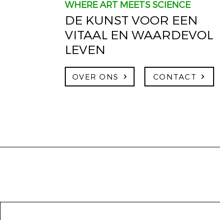
WHERE ART MEETS SCIENCE
DE KUNST VOOR EEN
VITAAL EN WAARDEVOL
LEVEN
OVER ONS
CONTACT