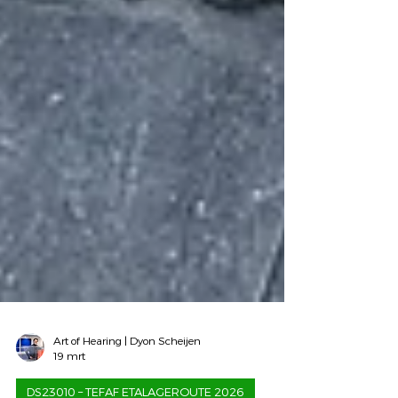
Art of Hearing | Dyon Scheijen