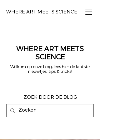
WHERE ART
MEETS SCIENCE
WHERE ART MEETS
SCIENCE
Welkom op onze blog, lees hier de laatste
nieuwtjes, tips & tricks!
ZOEK DOOR DE BLOG