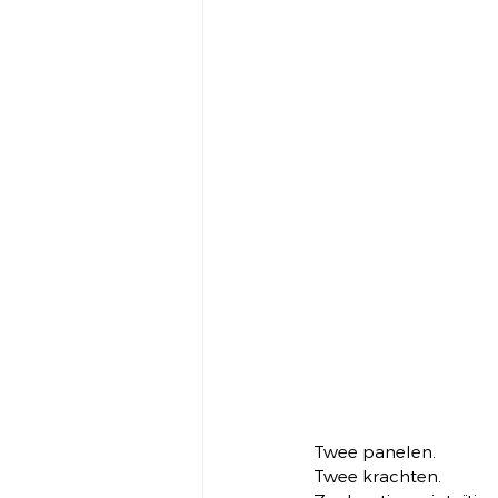
Twee panelen.
Twee krachten.