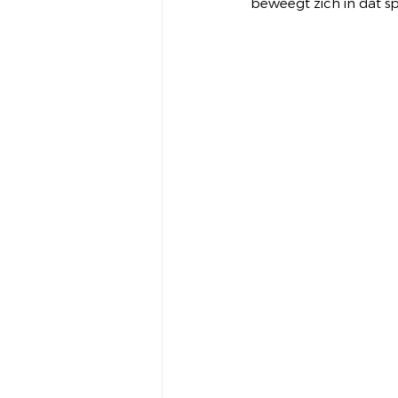
beweegt zich in dat s