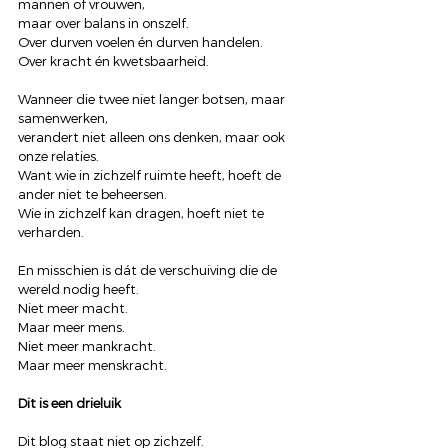
mannen of vrouwen,
maar over balans in onszelf.
Over durven voelen én durven handelen.
Over kracht én kwetsbaarheid.
Wanneer die twee niet langer botsen, maar 
samenwerken,
verandert niet alleen ons denken, maar ook 
onze relaties.
Want wie in zichzelf ruimte heeft, hoeft de 
ander niet te beheersen.
Wie in zichzelf kan dragen, hoeft niet te 
verharden.
En misschien is dát de verschuiving die de 
wereld nodig heeft.
Niet meer macht.
Maar meer mens.
Niet meer mankracht.
Maar meer menskracht.
Dit is een drieluik
Dit blog staat niet op zichzelf.