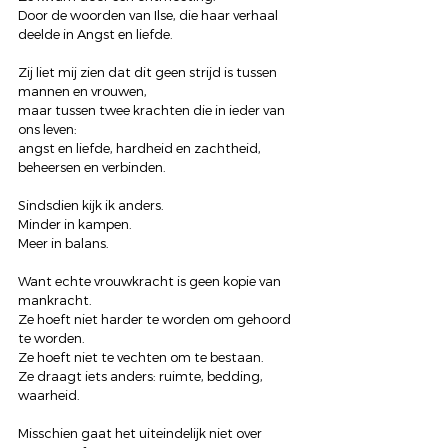
Door de woorden van Ilse, die haar verhaal 
deelde in Angst en liefde.
Zij liet mij zien dat dit geen strijd is tussen 
mannen en vrouwen,
maar tussen twee krachten die in ieder van 
ons leven:
angst en liefde, hardheid en zachtheid, 
beheersen en verbinden.
Sindsdien kijk ik anders.
Minder in kampen.
Meer in balans.
Want echte vrouwkracht is geen kopie van 
mankracht.
Ze hoeft niet harder te worden om gehoord 
te worden.
Ze hoeft niet te vechten om te bestaan.
Ze draagt iets anders: ruimte, bedding, 
waarheid.
Misschien gaat het uiteindelijk niet over 