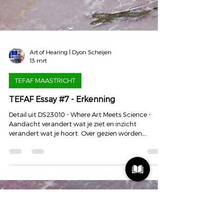
Art of Hearing | Dyon Scheijen