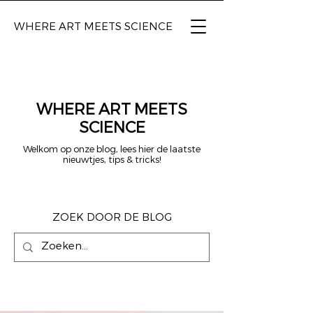
WHERE ART
MEETS SCIENCE
WHERE ART MEETS
SCIENCE
Welkom op onze blog, lees hier de laatste
nieuwtjes, tips & tricks!
ZOEK DOOR DE BLOG