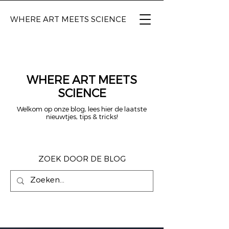
WHERE ART
MEETS SCIENCE
WHERE ART MEETS
SCIENCE
Welkom op onze blog, lees hier de laatste
nieuwtjes, tips & tricks!
ZOEK DOOR DE BLOG