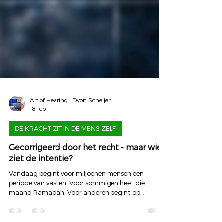
Art of Hearing | Dyon Scheijen
18 feb
DE KRACHT ZIT IN DE MENS ZELF
Gecorrigeerd door het recht - maar wie
ziet de intentie?
Vandaag begint voor miljoenen mensen een