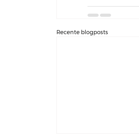
Recente blogposts