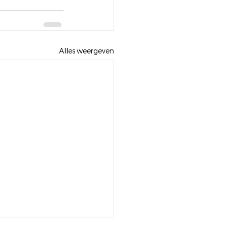
Alles weergeven