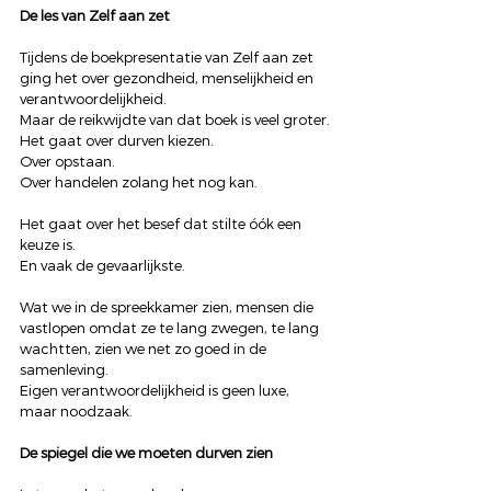
De les van Zelf aan zet
Tijdens de boekpresentatie van Zelf aan zet 
ging het over gezondheid, menselijkheid en 
verantwoordelijkheid.
Maar de reikwijdte van dat boek is veel groter.
Het gaat over durven kiezen.
Over opstaan.
Over handelen zolang het nog kan.
Het gaat over het besef dat stilte óók een 
keuze is.
En vaak de gevaarlijkste.
Wat we in de spreekkamer zien, mensen die 
vastlopen omdat ze te lang zwegen, te lang 
wachtten, zien we net zo goed in de 
samenleving.
Eigen verantwoordelijkheid is geen luxe, 
maar noodzaak.
De spiegel die we moeten durven zien