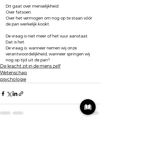
Dit gaat over menselijkheid.
Over fatsoen.
Over het vermogen om nog op te staan vóór 
de pan werkelijk kookt.
De vraag is niet meer of het vuur aanstaat. 
Dat is het.
De vraag is: wanneer nemen wij onze 
verantwoordelijkheid, wanneer springen wij 
nog op tijd uit de pan?
De kracht zit in de mens zelf
Wetenschap
psychologie
Alles weergeven
Recente blogposts