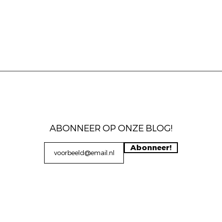
ABONNEER OP ONZE BLOG!
Abonneer!