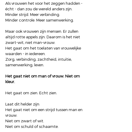
Als vrouwen het voor het zeggen hadden - 
écht - dan zou de wereld anders zijn.
Minder strijd. Meer verbinding.
Minder controle. Meer samenwerking.
Maar ook vrouwen zijn mensen. Er zullen 
altijd rotte appels zijn. Daarom is het niet 
zwart-wit, niet man-vrouw.
Het gaat om het toelaten van vrouwelijke 
waarden - in iedereen.
Zorg, verbinding, zachtheid, intuïtie, 
samenwerking, leven.
Het gaat niet om man of vrouw. Niet om 
kleur.
Het gaat om zien. Echt zien.
Laat dit helder zijn:
Het gaat niet om een strijd tussen man en 
vrouw.
Niet om zwart of wit.
Niet om schuld of schaamte.