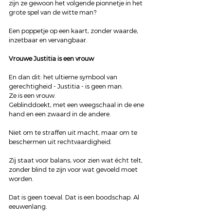
zijn ze gewoon het volgende pionnetje in het 
grote spel van de witte man?
Een poppetje op een kaart, zonder waarde, 
inzetbaar en vervangbaar.
Vrouwe Justitia is een vrouw
En dan dit: het ultieme symbool van 
gerechtigheid - Justitia - is geen man.
Ze is een vrouw.
Geblinddoekt, met een weegschaal in de ene 
hand en een zwaard in de andere.
Niet om te straffen uit macht, maar om te 
beschermen uit rechtvaardigheid.
Zij staat voor balans, voor zien wat écht telt, 
zonder blind te zijn voor wat gevoeld moet 
worden.
Dat is geen toeval. Dat is een boodschap. Al 
eeuwenlang.