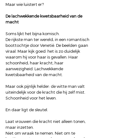
Maar wie luistert er?
De lachwekkende kwetsbaarheid van de 
macht
Soms lijkt het bijna komisch.
De rijkste man ter wereld, in een romantisch 
boottochtje door Venetië. De beelden gaan 
viraal. Maar kijk goed: het is zo duidelijk 
waarom hij voor haar is gevallen. Haar 
schoonheid, haar kracht, haar 
aanwezigheid. Lachwekkende 
kwetsbaarheid van de macht. 
Maar ook pijnlijk helder: de witte man valt 
uiteindelijk voor de kracht die hij zelf mist. 
Schoonheid voor het leven. 
En daar ligt de sleutel.
Laat vrouwen die kracht niet alleen tonen, 
maar inzetten.
Niet om wraak te nemen. Niet om te 