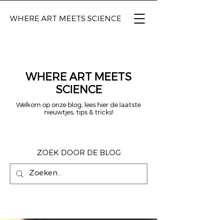
WHERE ART
MEETS SCIENCE
WHERE ART MEETS
SCIENCE
Welkom op onze blog, lees hier de laatste
nieuwtjes, tips & tricks!
ZOEK DOOR DE BLOG