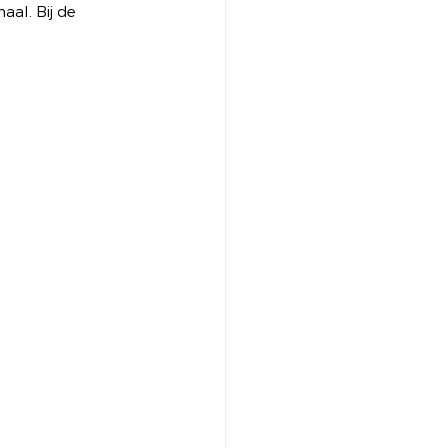
aal. Bij de 