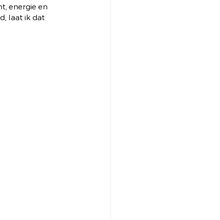
, energie en 
, laat ik dat 