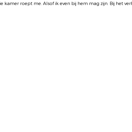
 die kamer roept me. Alsof ik even bij hem mag zijn. Bij het verh