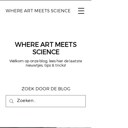
WHERE ART
MEETS SCIENCE
WHERE ART MEETS
SCIENCE
Welkom op onze blog, lees hier de laatste
nieuwtjes, tips & tricks!
ZOEK DOOR DE BLOG