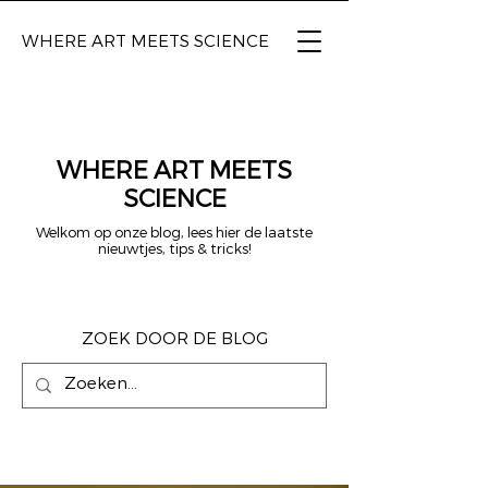
WHERE ART
MEETS SCIENCE
WHERE ART MEETS
SCIENCE
Welkom op onze blog, lees hier de laatste
nieuwtjes, tips & tricks!
ZOEK DOOR DE BLOG