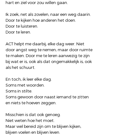
hart en ziel voor zou willen gaan.
Ik zoek, net als zovelen, naar een weg daarin.
Door te kijken hoe anderen het doen.
Door te luisteren.
Door te leren.
ACT helpt me daarbij, elke dag weer. Niet 
door angst weg te nemen, maar door ruimte 
te maken. Door me te leren aanwezig te zijn 
bij wat er is, ook als dat ongemakkelijk is, ook 
als het schuurt.
En toch, ik leer elke dag.
Soms met woorden.
Soms in stilte.
Soms gewoon door naast iemand te zitten 
en niets te hoeven zeggen.
Misschien is dat ook genoeg.
Niet weten hoe het moet.
Maar wel bereid zijn om te blijven kijken, 
blijven voelen en blijven leven.