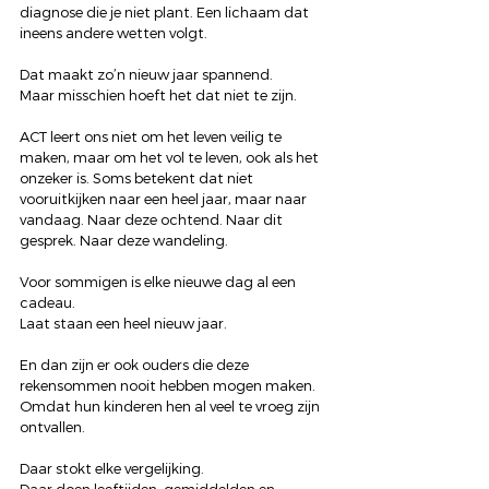
diagnose die je niet plant. Een lichaam dat 
ineens andere wetten volgt.
Dat maakt zo’n nieuw jaar spannend.
Maar misschien hoeft het dat niet te zijn.
ACT leert ons niet om het leven veilig te 
maken, maar om het vol te leven, ook als het 
onzeker is. Soms betekent dat niet 
vooruitkijken naar een heel jaar, maar naar 
vandaag. Naar deze ochtend. Naar dit 
gesprek. Naar deze wandeling.
Voor sommigen is elke nieuwe dag al een 
cadeau.
Laat staan een heel nieuw jaar.
En dan zijn er ook ouders die deze 
rekensommen nooit hebben mogen maken.
Omdat hun kinderen hen al veel te vroeg zijn 
ontvallen.
Daar stokt elke vergelijking.