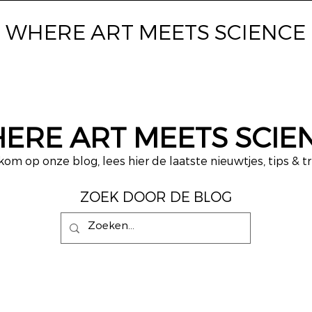
WHERE ART
MEETS SCIENCE
ERE ART MEETS SCIE
om op onze blog, lees hier de laatste nieuwtjes, tips & tr
ZOEK DOOR DE BLOG