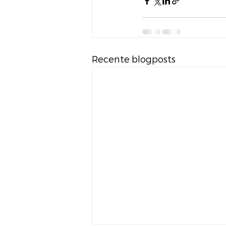
Recente blogposts