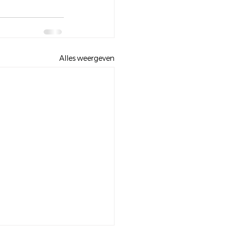
Alles weergeven