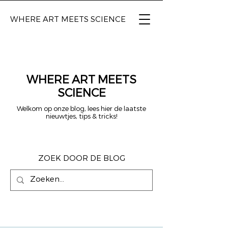
WHERE ART
MEETS SCIENCE
WHERE ART MEETS
SCIENCE
Welkom op onze blog, lees hier de laatste
nieuwtjes, tips & tricks!
ZOEK DOOR DE BLOG