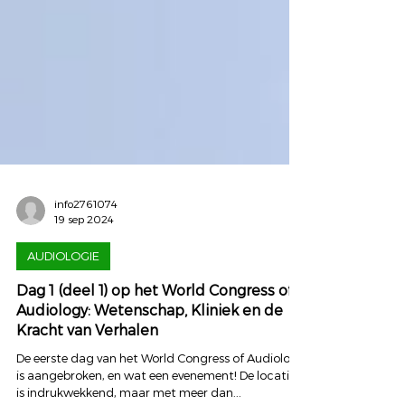
info2761074
19 sep 2024
AUDIOLOGIE
Dag 1 (deel 1) op het World Congress of
Audiology: Wetenschap, Kliniek en de
Kracht van Verhalen