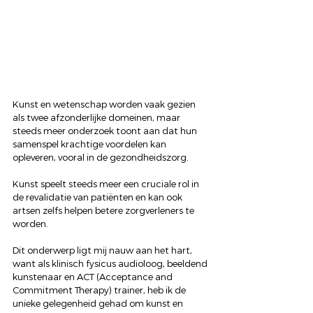
Kunst en wetenschap worden vaak gezien 
als twee afzonderlijke domeinen, maar 
steeds meer onderzoek toont aan dat hun 
samenspel krachtige voordelen kan 
opleveren, vooral in de gezondheidszorg.  
Kunst speelt steeds meer een cruciale rol in 
de revalidatie van patiënten en kan ook 
artsen zelfs helpen betere zorgverleners te 
worden.  
Dit onderwerp ligt mij nauw aan het hart, 
want als klinisch fysicus audioloog, beeldend 
kunstenaar en ACT (Acceptance and 
Commitment Therapy) trainer, heb ik de 
unieke gelegenheid gehad om kunst en 