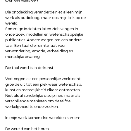
wat ons overkomt.
Die ontdekking veranderde niet alleen mijn 
werk als audioloog, maar ook mijn blik op de 
wereld.
Sommige inzichten laten zich vangen in 
onderzoek, modellen en wetenschappelijke 
publicaties. Andere vragen om een andere 
taal. Een taal die ruimte laat voor 
verwondering, emotie, verbeelding en 
menselijke ervaring.
Die taal vond ik in de kunst.
Wat begon als een persoonlijke zoektocht 
groeide uit tot een plek waar wetenschap, 
kunst en menselijkheid elkaar ontmoeten. 
Niet als afzonderlijke disciplines, maar als 
verschillende manieren om dezelfde 
werkelijkheid te onderzoeken.
In mijn werk komen drie werelden samen:
De wereld van het horen.