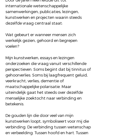
internationale wetenschappelijke 
samenwerkingen, publicaties, lezingen, 
kunstwerken en projecten waarin steeds 
dezelfde vraag centraal staat:
Wat gebeurt er wanneer mensen zich 
werkelijk gezien, gehoord en begrepen 
voelen?
Mijn kunstwerken, essays en lezingen 
onderzoeken die vraag vanuit verschillende 
perspectieven. Soms begint dat bij tinnitus of 
gehoorverlies. Soms bij laagfrequent geluid, 
veerkracht, verlies, dementie of 
maatschappelijke polarisatie. Maar 
uiteindelijk gaat het steeds over dezelfde 
menselijke zoektocht naar verbinding en 
betekenis.
De gouden lijn die door veel van mijn 
kunstwerken loopt, symboliseert voor mij die 
verbinding. De verbinding tussen wetenschap 
en verbeelding. Tussen hoofd en hart. Tussen 