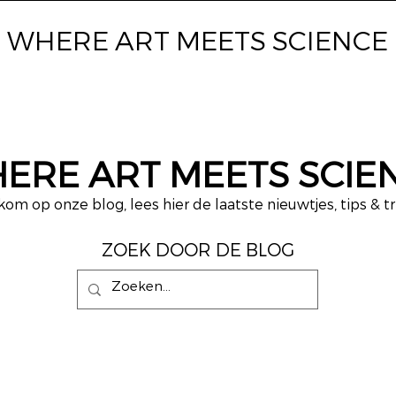
WHERE ART
MEETS SCIENCE
ERE ART MEETS SCIE
om op onze blog, lees hier de laatste nieuwtjes, tips & tr
ZOEK DOOR DE BLOG