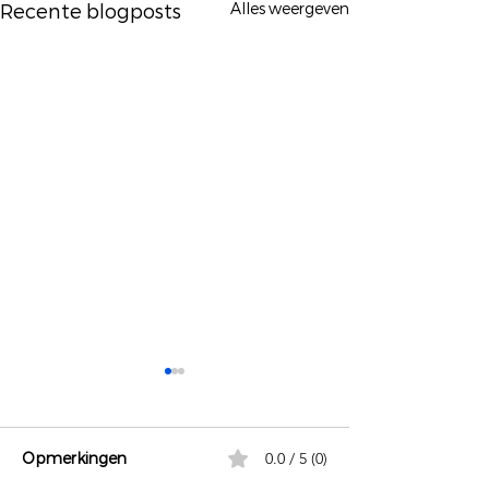
Alles weergeven
Recente blogposts
Opmerkingen
0.0 / 5 (0)