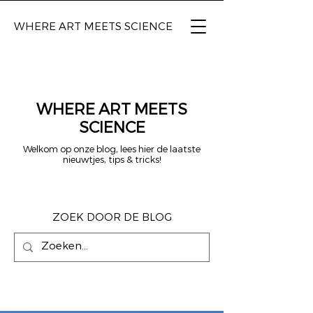
WHERE ART
MEETS SCIENCE
WHERE ART MEETS
SCIENCE
Welkom op onze blog, lees hier de laatste
nieuwtjes, tips & tricks!
ZOEK DOOR DE BLOG