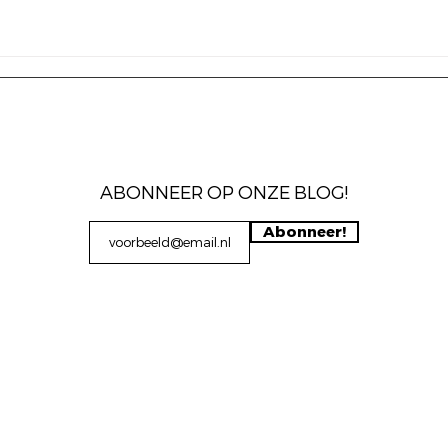
ABONNEER OP ONZE BLOG!
Abonneer!