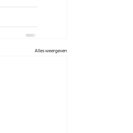
Alles weergeven