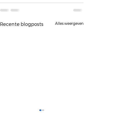
Alles weergeven
Recente blogposts