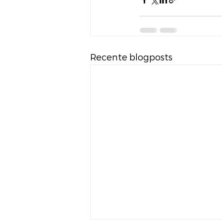
Recente blogposts