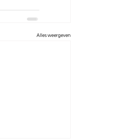
Alles weergeven