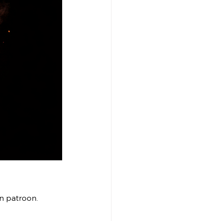
n patroon.