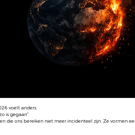
026 voelt anders.
zo is gegaan”.
 die ons bereiken niet meer incidenteel zijn. Ze vormen ee