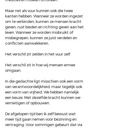
Maar net als vuur kunnen ook die twee 
kanten hebben. Wanneer ze worden ingezet 
om te verbinden, kunnen ze mensen kracht 
geven, rust bieden en richting geven aan het 
leven. Wanneer ze worden misbruikt of 
misbegrepen, kunnen ze juist verdelen en 
conflicten aanwakkeren.
Het verschil zit zelden in het vuur zelf.
Het verschil zit in hoe wij mensen ermee 
omgaan.
In die gedachte ligt misschien ook een vorm 
van verantwoordelijkheid, maar tegelijk ook 
een vorm van vrijheid. We hebben namelijk 
een keuze. Met dezelfde kracht kunnen we 
vernietigen of opbouwen.
De afgelopen tijd ben ik zelf bewust wat 
meer tijd gaan nemen voor bezinning en 
vertraging. Voor sommigen gebeurt dat via 