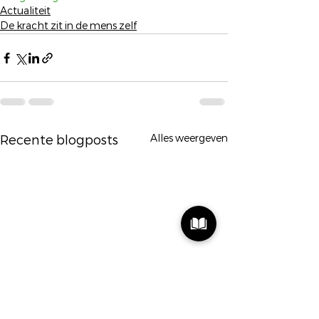
Actualiteit
De kracht zit in de mens zelf
Alles weergeven
Recente blogposts