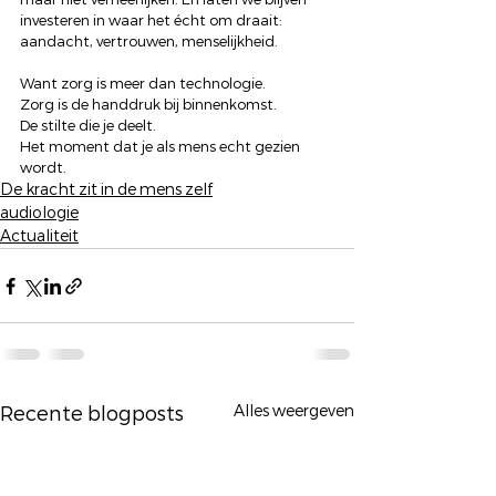
investeren in waar het écht om draait: 
aandacht, vertrouwen, menselijkheid.
Want zorg is meer dan technologie.
Zorg is de handdruk bij binnenkomst.
De stilte die je deelt.
Het moment dat je als mens echt gezien 
wordt.
De kracht zit in de mens zelf
audiologie
Actualiteit
Alles weergeven
Recente blogposts