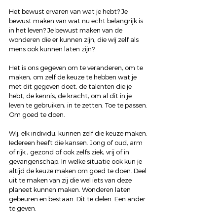
Het bewust ervaren van wat je hebt? Je 
bewust maken van wat nu echt belangrijk is 
in het leven? Je bewust maken van de 
wonderen die er kunnen zijn, die wij zelf als 
mens ook kunnen laten zijn?
Het is ons gegeven om te veranderen, om te 
maken, om zelf de keuze te hebben wat je 
met dit gegeven doet, de talenten die je 
hebt, de kennis, de kracht, om al dit in je 
leven te gebruiken, in te zetten. Toe te passen. 
Om goed te doen.
Wij, elk individu, kunnen zelf die keuze maken. 
Iedereen heeft die kansen. Jong of oud, arm 
of rijk , gezond of ook zelfs ziek, vrij of in 
gevangenschap. In welke situatie ook kun je 
altijd de keuze maken om goed te doen. Deel 
uit te maken van zij die wel iets van deze 
planeet kunnen maken. Wonderen laten 
gebeuren en bestaan. Dit te delen. Een ander 
te geven.