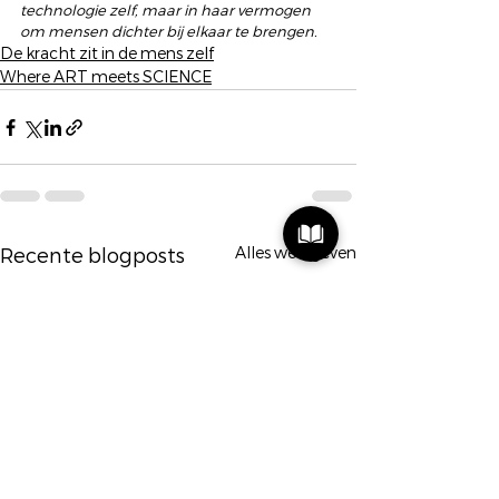
technologie zelf, maar in haar vermogen 
om mensen dichter bij elkaar te brengen.
De kracht zit in de mens zelf
Where ART meets SCIENCE
Alles weergeven
Recente blogposts