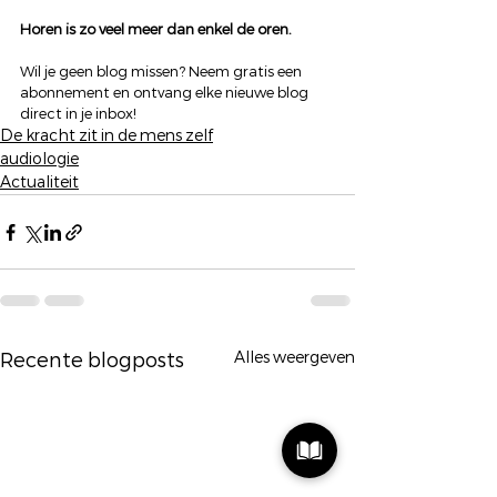
Horen is zo veel meer dan enkel de oren.
Wil je geen blog missen? Neem gratis een 
abonnement en ontvang elke nieuwe blog 
direct in je inbox!
De kracht zit in de mens zelf
audiologie
Actualiteit
Alles weergeven
Recente blogposts