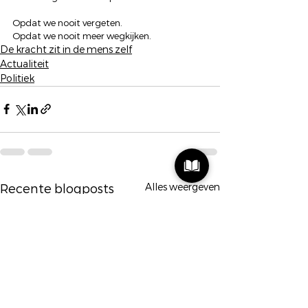
Opdat we nooit vergeten.
Opdat we nooit meer wegkijken.
De kracht zit in de mens zelf
Actualiteit
Politiek
Alles weergeven
Recente blogposts