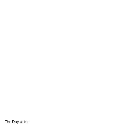
The Day after.