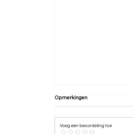
Opmerkingen
Voeg een beoordeling toe