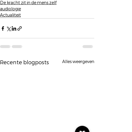
De kracht zit in de mens zelf
audiologie
Actualiteit
Alles weergeven
Recente blogposts