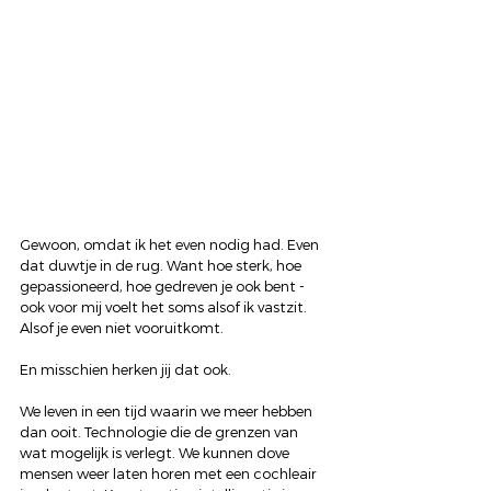
Gewoon, omdat ik het even nodig had. Even 
dat duwtje in de rug. Want hoe sterk, hoe 
gepassioneerd, hoe gedreven je ook bent - 
ook voor mij voelt het soms alsof ik vastzit. 
Alsof je even niet vooruitkomt.
En misschien herken jij dat ook.
We leven in een tijd waarin we meer hebben 
dan ooit. Technologie die de grenzen van 
wat mogelijk is verlegt. We kunnen dove 
mensen weer laten horen met een cochleair 