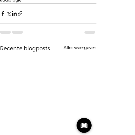
Alles weergeven
Recente blogposts