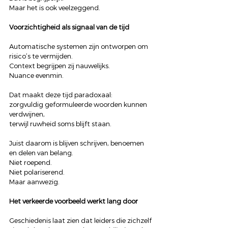
Maar het is ook veelzeggend.
Voorzichtigheid als signaal van de tijd
Automatische systemen zijn ontworpen om 
risico’s te vermijden.
Context begrijpen zij nauwelijks.
Nuance evenmin.
Dat maakt deze tijd paradoxaal:
zorgvuldig geformuleerde woorden kunnen 
verdwijnen,
terwijl ruwheid soms blijft staan.
Juist daarom is blijven schrijven, benoemen 
en delen van belang.
Niet roepend.
Niet polariserend.
Maar aanwezig.
Het verkeerde voorbeeld werkt lang door
Geschiedenis laat zien dat leiders die zichzelf 