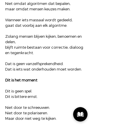
Niet omdat algoritmen dat bepalen,
maar omdat mensen keuzes maken.
Wanneer iets massaal wordt gedeeld,
gaat dat voorbij aan elk algoritme.
Zolang mensen blijven kijken, benoemen en 
delen,
blijft ruimte bestaan voor correctie, dialoog 
en tegenkracht.
Dat is geen vanzelfsprekendheid.
Dat is iets wat onderhouden moet worden.
Dit is het moment
Dit is geen spel.
Dit is bittere ernst.
Niet door te schreeuwen.
Niet door te polariseren.
Maar door niet weg te kijken.