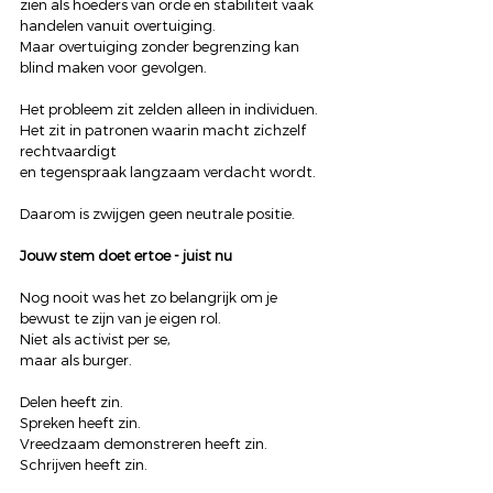
zien als hoeders van orde en stabiliteit vaak 
handelen vanuit overtuiging.
Maar overtuiging zonder begrenzing kan 
blind maken voor gevolgen.
Het probleem zit zelden alleen in individuen.
Het zit in patronen waarin macht zichzelf 
rechtvaardigt
en tegenspraak langzaam verdacht wordt.
Daarom is zwijgen geen neutrale positie.
Jouw stem doet ertoe - juist nu
Nog nooit was het zo belangrijk om je 
bewust te zijn van je eigen rol.
Niet als activist per se,
maar als burger.
Delen heeft zin.
Spreken heeft zin.
Vreedzaam demonstreren heeft zin.
Schrijven heeft zin.