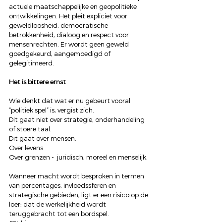
actuele maatschappelijke en geopolitieke 
ontwikkelingen. Het pleit expliciet voor 
geweldloosheid, democratische 
betrokkenheid, dialoog en respect voor 
mensenrechten. Er wordt geen geweld 
goedgekeurd, aangemoedigd of 
gelegitimeerd.
Het is bittere ernst
Wie denkt dat wat er nu gebeurt vooral 
“politiek spel” is, vergist zich.
Dit gaat niet over strategie, onderhandeling 
of stoere taal.
Dit gaat over mensen.
Over levens.
Over grenzen -  juridisch, moreel en menselijk.
Wanneer macht wordt besproken in termen 
van percentages, invloedssferen en 
strategische gebieden, ligt er een risico op de 
loer: dat de werkelijkheid wordt 
teruggebracht tot een bordspel.