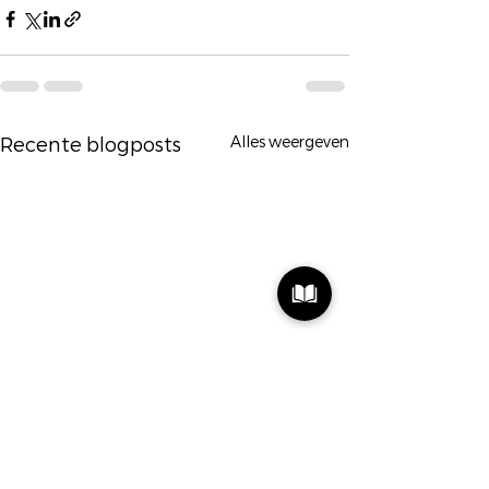
Alles weergeven
Recente blogposts