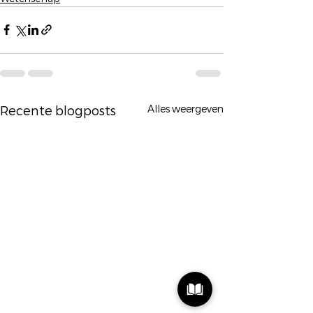
Alles weergeven
Recente blogposts