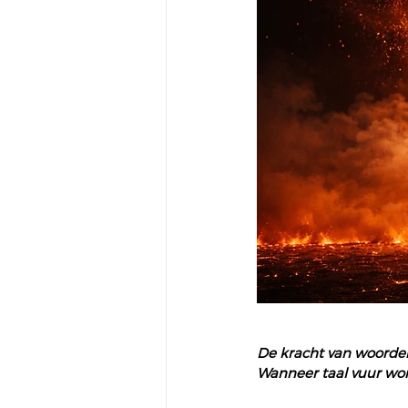
De kracht van woorde
Wanneer taal vuur wo