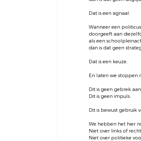
Dat is een signaal.
Wanneer een politicus 
doorgeeft aan diezelf
als een schoolpleinact
dan is dat geen strateg
Dat is een keuze.
En laten we stoppen m
Dit is geen gebrek aan 
Dit is geen impuls.
Dit is bewust gebruik 
We hebben het hier n
Niet over links of recht
Niet over politieke voo