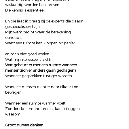
wiskundig worden beschreven.
Die kennis is essentieel.
En die laat ik graag bij de experts die daarin 
gespecialiseerd zijn.
Mijn werk begint waar de berekening 
ophoudt.
Want een ruimte kan kloppen op papier…
en toch niet goed voelen.
Wat mij interesseert is dit:
Wat gebeurt er met een ruimte wanneer 
mensen zich er anders gaan gedragen?
Wanneer gesprekken rustiger worden.
Wanneer mensen dichter naar elkaar toe 
bewegen.
Wanneer een ruimte warmer voelt.
Zonder dat iemand precies kan uitleggen 
waarom.
Groot durven denken