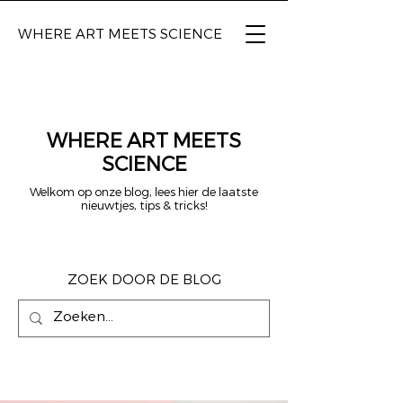
WHERE ART
MEETS SCIENCE
WHERE ART MEETS
SCIENCE
Welkom op onze blog, lees hier de laatste
nieuwtjes, tips & tricks!
ZOEK DOOR DE BLOG