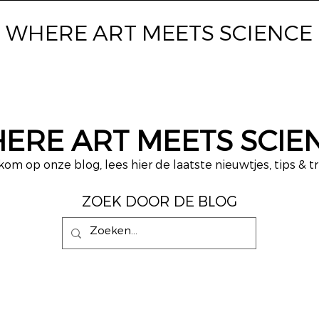
WHERE ART
MEETS SCIENCE
ERE ART MEETS SCIE
om op onze blog, lees hier de laatste nieuwtjes, tips & tr
ZOEK DOOR DE BLOG