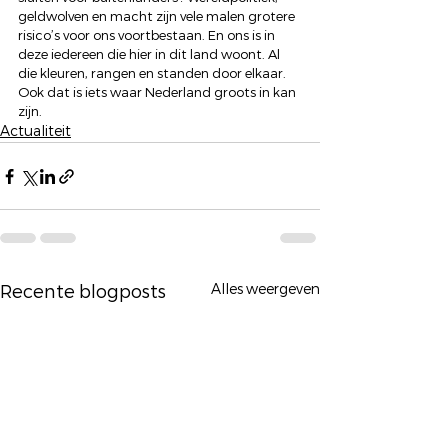
geldwolven en macht zijn vele malen grotere 
risico’s voor ons voortbestaan. En ons is in 
deze iedereen die hier in dit land woont. Al 
die kleuren, rangen en standen door elkaar. 
Ook dat is iets waar Nederland groots in kan 
zijn.
Actualiteit
Alles weergeven
Recente blogposts