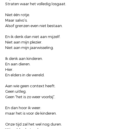
Straten waar het volledig losgaat.
Niet één rotje.
Maar salvo’s.
Alsof grenzen even niet bestaan.
En ik denk dan niet aan mijzelf.
Niet aan mijn plezier.
Niet aan mijn jaarwisseling.
Ik denk aan kinderen.
En aan dieren.
Hier.
En elders in de wereld.
Aan wie geen context heeft.
Geen uitleg.
Geen “het is zo weer voorbij”.
En dan hoor ik weer:
maar het is voor de kinderen.
Onze tijd zal het wel nog duren.