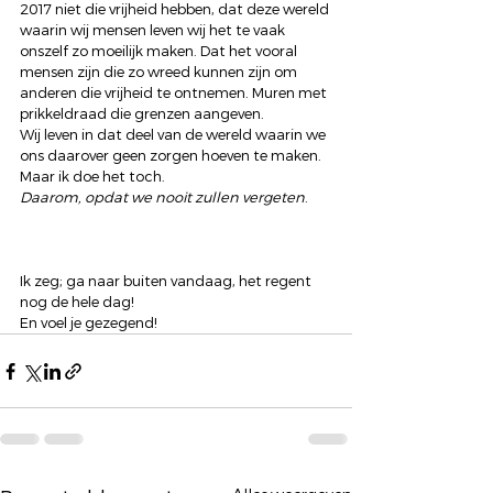
2017 niet die vrijheid hebben, dat deze wereld 
waarin wij mensen leven wij het te vaak 
onszelf zo moeilijk maken. Dat het vooral 
mensen zijn die zo wreed kunnen zijn om 
anderen die vrijheid te ontnemen. Muren met 
prikkeldraad die grenzen aangeven.
Wij leven in dat deel van de wereld waarin we 
ons daarover geen zorgen hoeven te maken. 
Maar ik doe het toch.
Daarom, opdat we nooit zullen vergeten
.
Ik zeg; ga naar buiten vandaag, het regent 
nog de hele dag!
En voel je gezegend!