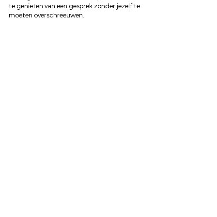
te genieten van een gesprek zonder jezelf te 
moeten overschreeuwen.